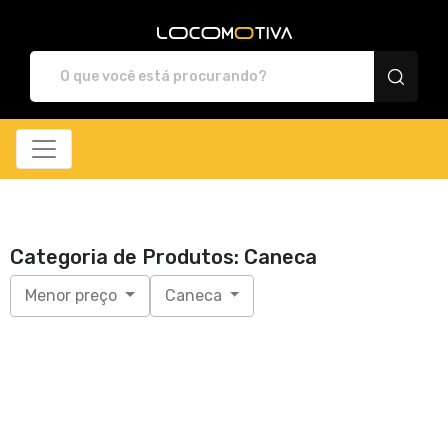
Locomotiva Store - Ca
Categoria de Produtos: Caneca
Menor preço
Caneca