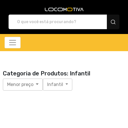
Locomotiva Store - Ca
Categoria de Produtos: Infantil
Menor preço
Infantil