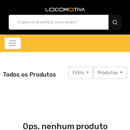
Locomotiva Store - Ca
Filtro
Produtos
Todos os Produtos
Ops, nenhum produto