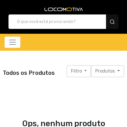
Locomotiva Store - Ca
Filtro
Produtos
Todos os Produtos
Ops, nenhum produto